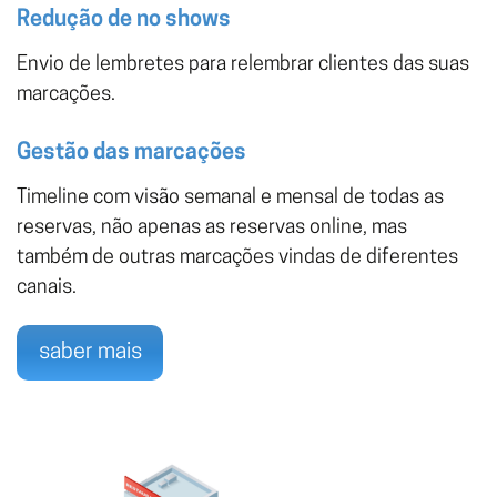
Redução de no shows
Envio de lembretes para relembrar clientes das suas
marcações.
Gestão das marcações
Timeline com visão semanal e mensal de todas as
reservas, não apenas as reservas online, mas
também de outras marcações vindas de diferentes
canais.
saber mais