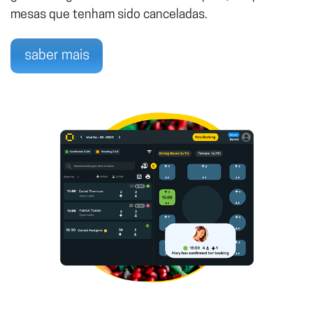
mesas que tenham sido canceladas.
saber mais