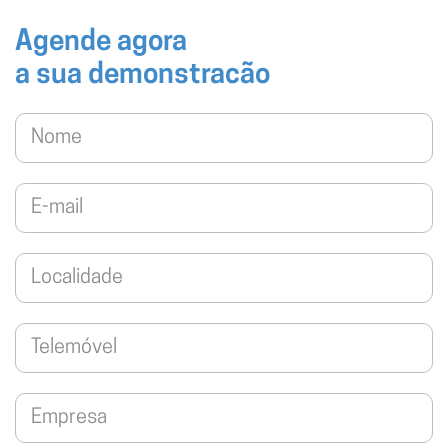
Agende agora
a sua demonstracão