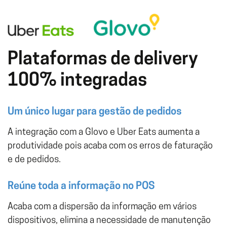
Plataformas de delivery
100% integradas
Um único lugar para gestão de pedidos
A integração com a Glovo e Uber Eats aumenta a
produtividade pois acaba com os erros de faturação
e de pedidos.
Reúne toda a informação no POS
Acaba com a dispersão da informação em vários
dispositivos, elimina a necessidade de manutenção