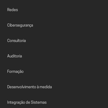
Redes
Cibersegurança
Consultoria
Auditoria
Formação
Desenvolvimento à medida
Integração de Sistemas