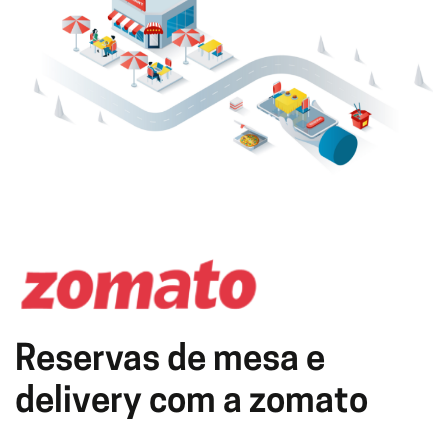
Reservas de mesa e
delivery com a zomato