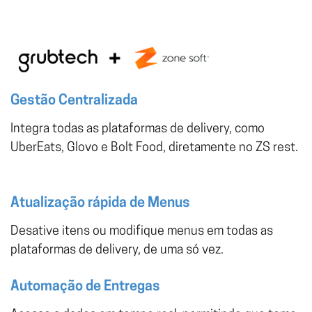
Gestão Centralizada
Integra todas as plataformas de delivery, como
UberEats, Glovo e Bolt Food, diretamente no ZS rest.
Atualização rápida de Menus
Desative itens ou modifique menus em todas as
plataformas de delivery, de uma só vez.
Automação de Entregas