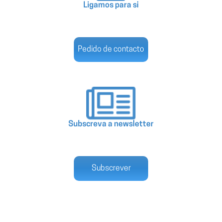
Ligamos para si
Pedido de contacto
Subscreva a newsletter
Subscrever