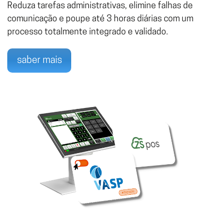
Reduza tarefas administrativas, elimine falhas de
comunicação e poupe até 3 horas diárias com um
processo totalmente integrado e validado.
saber mais