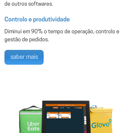
de outros softwares.
Controlo e produtividade
Diminui em 90% o tempo de operação, controlo e
gestão de pedidos.
saber mais