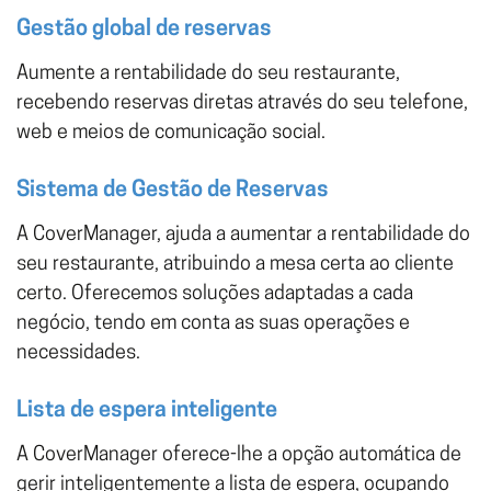
Gestão global de reservas
Aumente a rentabilidade do seu restaurante,
recebendo reservas diretas através do seu telefone,
web e meios de comunicação social.
Sistema de Gestão de Reservas
A CoverManager, ajuda a aumentar a rentabilidade do
seu restaurante, atribuindo a mesa certa ao cliente
certo. Oferecemos soluções adaptadas a cada
negócio, tendo em conta as suas operações e
necessidades.
Lista de espera inteligente
A CoverManager oferece-lhe a opção automática de
gerir inteligentemente a lista de espera, ocupando