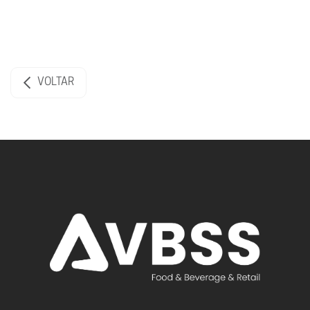
VOLTAR