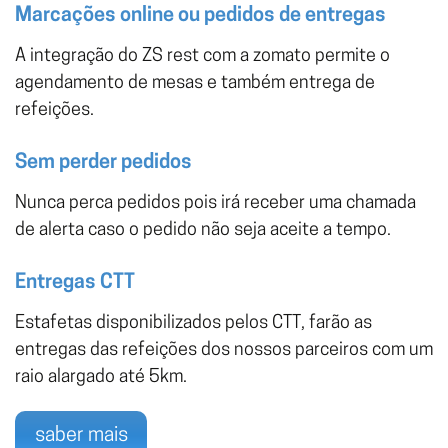
Marcações online ou pedidos de entregas
A integração do ZS rest com a zomato permite o
agendamento de mesas e também entrega de
refeições.
Sem perder pedidos
Nunca perca pedidos pois irá receber uma chamada
de alerta caso o pedido não seja aceite a tempo.
Entregas CTT
Estafetas disponibilizados pelos CTT, farão as
entregas das refeições dos nossos parceiros com um
raio alargado até 5km.
saber mais