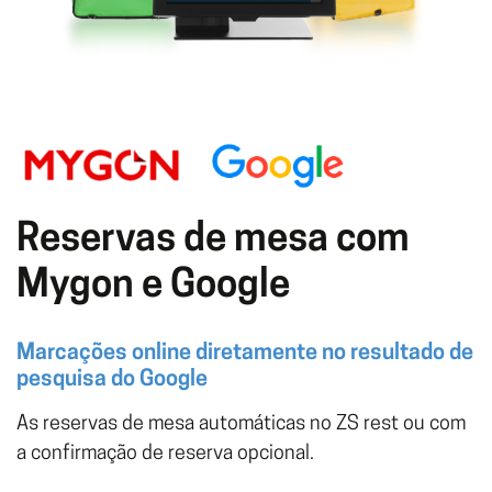
Reservas de mesa com
Mygon e Google
Marcações online diretamente no resultado de
pesquisa do Google
As reservas de mesa automáticas no ZS rest ou com
a confirmação de reserva opcional.