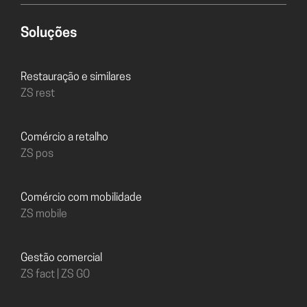
Soluções
Restauração e similares
ZS rest
Comércio a retalho
ZS pos
Comércio com mobilidade
ZS mobile
Gestão comercial
ZS fact | ZS GO