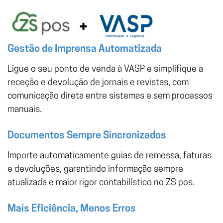
Gestão de Imprensa Automatizada
Ligue o seu ponto de venda à VASP e simplifique a
receção e devolução de jornais e revistas, com
comunicação direta entre sistemas e sem processos
manuais.
Documentos Sempre Sincronizados
Importe automaticamente guias de remessa, faturas
e devoluções, garantindo informação sempre
atualizada e maior rigor contabilístico no ZS pos.
Mais Eficiência, Menos Erros